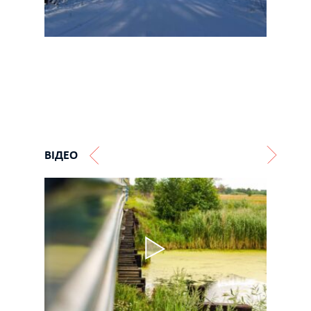
ВІДЕО