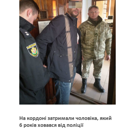
На кордоні затримали чоловіка, який
6 років ховався від поліції