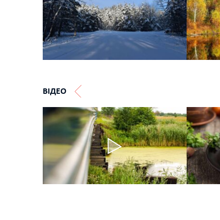
ВІДЕО