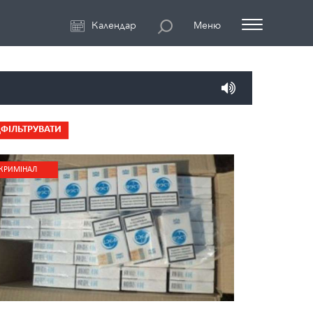
Календар
Меню
ДФІЛЬТРУВАТИ
КРИМІНАЛ