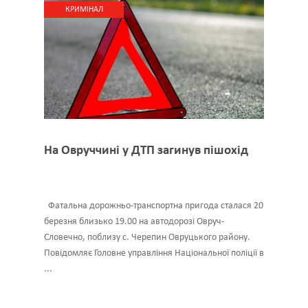
КРИМІНАЛ
На Овруччині у ДТП загинув пішохід
Фатальна дорожньо-транспортна пригода сталася 20
березня близько 19.00 на автодорозі Овруч-
Словечно, поблизу с. Черепин Овруцького району.
Повідомляє Головне управління Національної поліції в
...