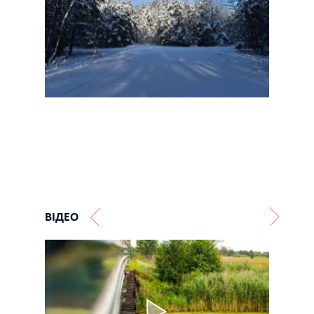
ВІДЕО