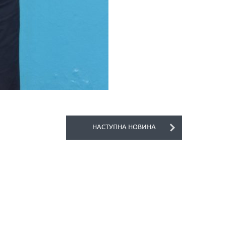
НАСТУПНА НОВИНА