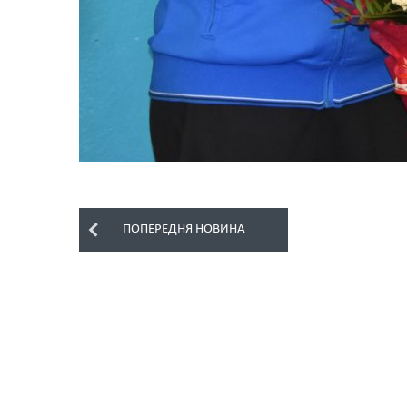
ПОПЕРЕДНЯ НОВИНА