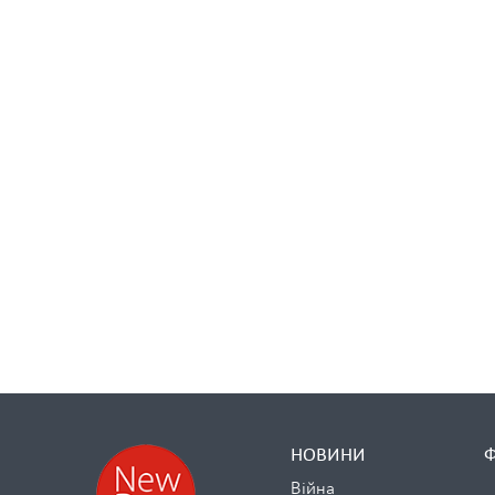
НОВИНИ
Війна