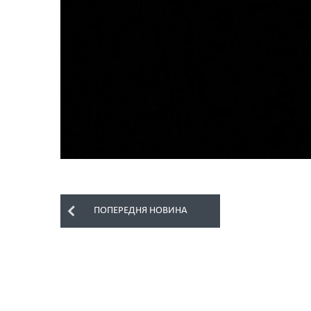
ПОПЕРЕДНЯ НОВИНА