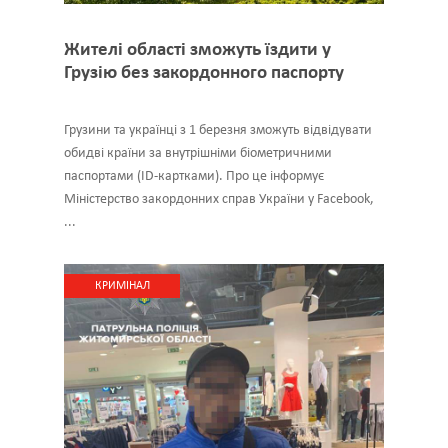
Жителі області зможуть їздити у
Грузію без закордонного паспорту
Грузини та українці з 1 березня зможуть відвідувати
обидві країни за внутрішніми біометричними
паспортами (ID-картками). Про це інформує
Міністерство закордонних справ України у Facebook,
...
КРИМІНАЛ