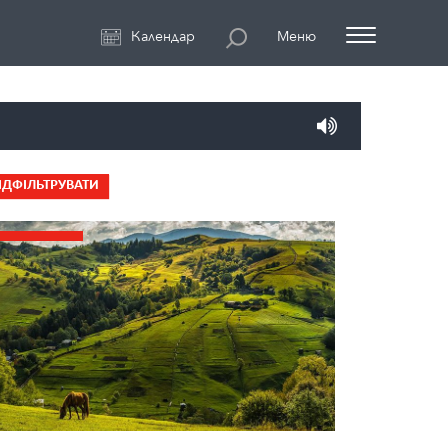
Календар
Меню
ІДФІЛЬТРУВАТИ