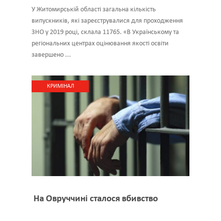
У Житомирській області загальна кількість
випускників, які зареєструвалися для проходження
ЗНО у 2019 році, склала 11765. «В Українському та
регіональних центрах оцінювання якості освіти
завершено ...
КРИМІНАЛ
На Овруччині сталося вбивство