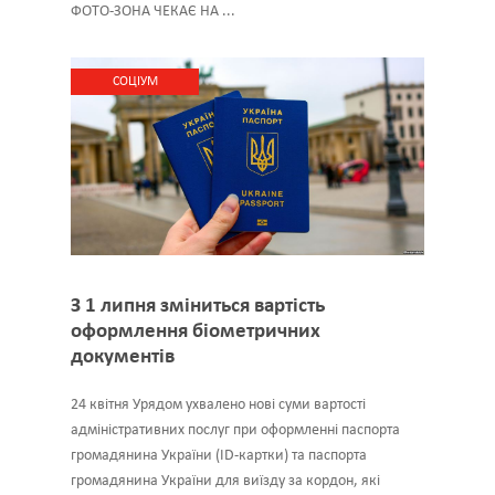
ФОТО-ЗОНА ЧЕКАЄ НА ...
CОЦІУМ
З 1 липня зміниться вартість
оформлення біометричних
документів
24 квітня Урядом ухвалено нові суми вартості
адміністративних послуг при оформленні паспорта
громадянина України (ID-картки) та паспорта
громадянина України для виїзду за кордон, які