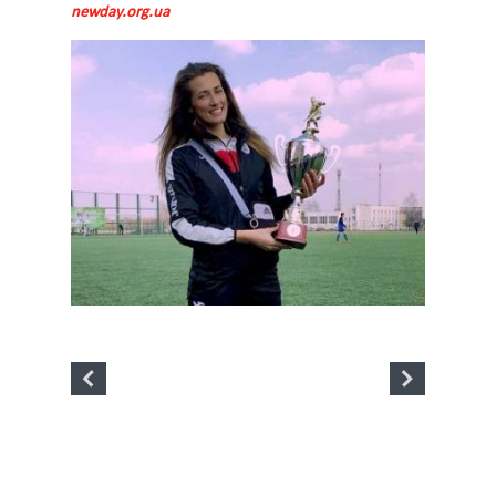
newday.org.ua