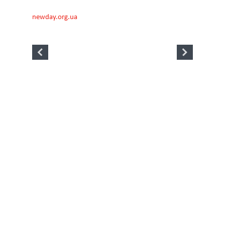
newday.org.ua