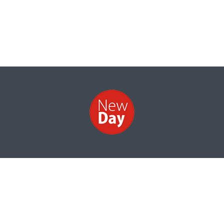
НОВИНИ
ФОТО
ВІДЕО
КОНТАКТИ