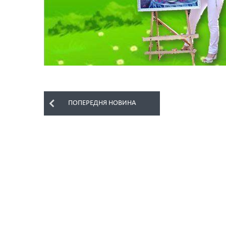
ПОПЕРЕДНЯ НОВИНА