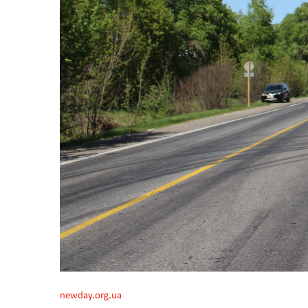
newday.org.ua