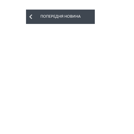
ПОПЕРЕДНЯ НОВИНА