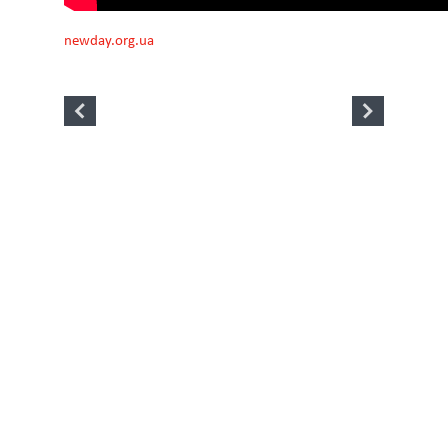
newday.org.ua