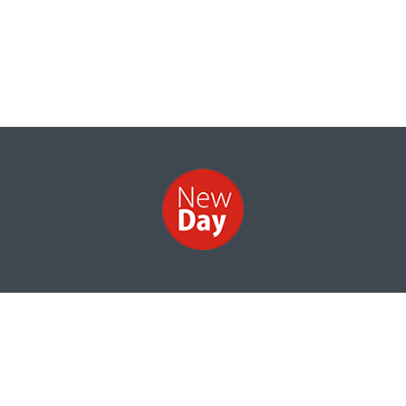
НОВИНИ
ФОТО
ВІДЕО
КОНТАКТИ