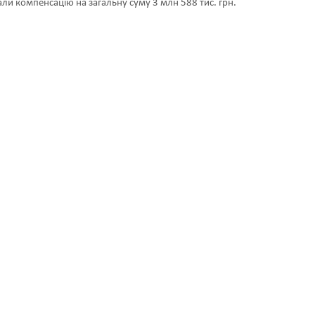
и компенсацію на загальну суму 3 млн 588 тис. грн.