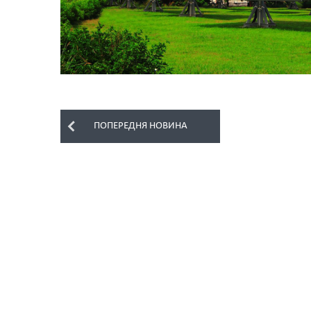
ПОПЕРЕДНЯ НОВИНА